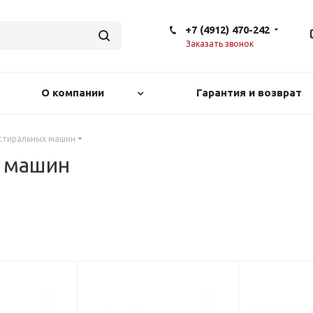
+7 (4912) 470-242
Заказать звонок
О компании
Гарантия и возврат
 стиральных машин
х машин