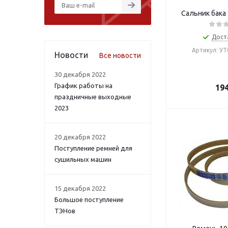
Сальник бака
Дост
Артикул: У
Новости
Все новости
30 декабря 2022
График работы на
19
праздничные выходные
2023
20 декабря 2022
Поступление ремней для
сушильных машин
15 декабря 2022
Большое поступление
ТЭНов