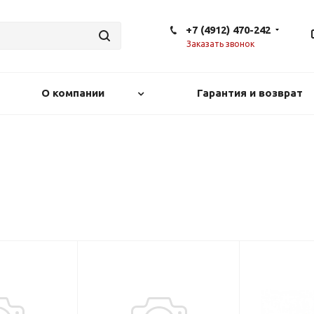
+7 (4912) 470-242
Заказать звонок
О компании
Гарантия и возврат