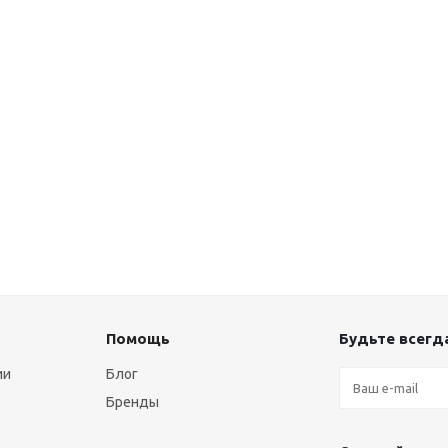
Помощь
Будьте всегда
ии
Блог
Бренды