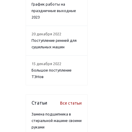
График работы на
праздничные выходные
2023
20 декабря 2022
Поступление ремней для
сушильных машин
15 декабря 2022
Большое поступление
ТЭНов
Статьи
Все статьи
Замена подшипника в
стиральной машине своими
руками