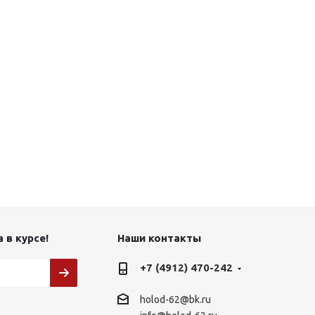
 в курсе!
Наши контакты
+7 (4912) 470-242
holod-62@bk.ru