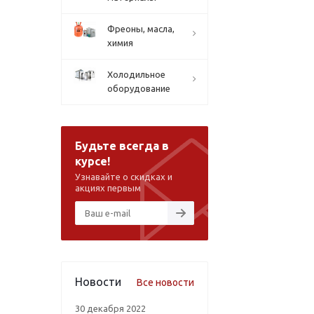
Фреоны, масла,
химия
Холодильное
оборудование
Будьте всегда в
курсе!
Узнавайте о скидках и
акциях первым
Новости
Все новости
30 декабря 2022