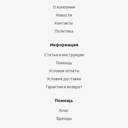
О компании
Новости
Контакты
Политика
Информация
Статьи и инструкции
Помощь
Условия оплаты
Условия доставки
Гарантия и возврат
Помощь
Блог
Бренды