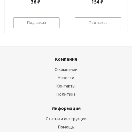
36
₽
154
₽
Под заказ
Под заказ
Компания
О компании
Новости
Контакты
Политика
Информация
Статьи и инструкции
Помощь