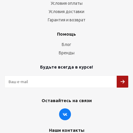
Условия оплаты
Условия доставки
Гарантия и возврат
Помощь
Блог
Бренды
Будьте всегда в курсе!
Оставайтесь на связи
Наши контакты