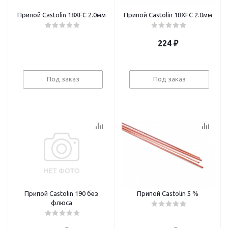
Припой Castolin 18XFC 2.0мм
Припой Castolin 18XFC 2.0мм
224
₽
Под заказ
Под заказ
Припой Castolin 190 без
Припой Castolin 5 %
флюса