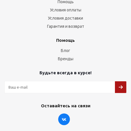
Помощь
Условия оплаты
Условия доставки
Гарантия и возврат
Помощь
Блог
Бренды
Будьте всегда в курсе!
Оставайтесь на связи