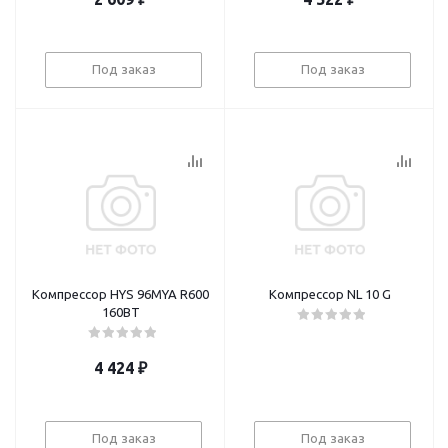
Под заказ
Под заказ
Компрессор HYS 96MYA R600
Компрессор NL 10 G
160BT
4 424
₽
Под заказ
Под заказ