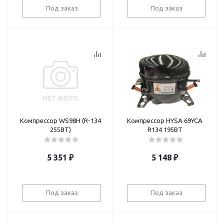
Под заказ
Под заказ
Компрессор WS98H (R-134
Компрессор HYSA 69YCA
255BT)
R134 195BT
5 351
₽
5 148
₽
Под заказ
Под заказ