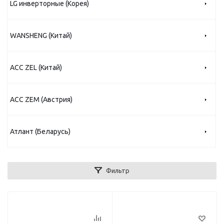
LG инверторные (Корея)
WANSHENG (Китай)
АСС ZEL (Китай)
АСС ZEM (Австрия)
Атлант (Беларусь)
Фильтр