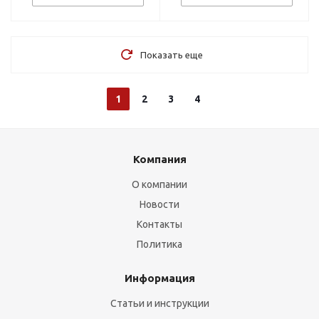
Показать еще
1
2
3
4
Компания
О компании
Новости
Контакты
Политика
Информация
Статьи и инструкции