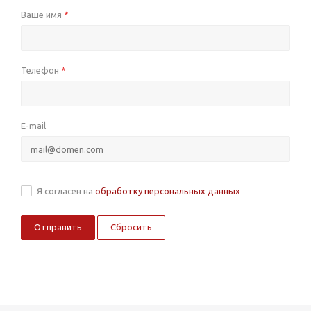
Ваше имя
*
Телефон
*
E-mail
Я согласен на
обработку персональных данных
Сбросить