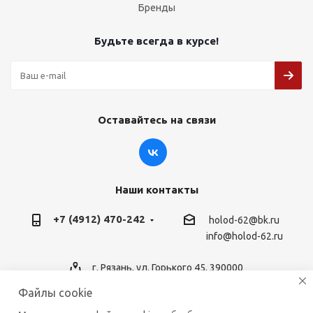
Бренды
Будьте всегда в курсе!
Оставайтесь на связи
Наши контакты
+7 (4912) 470-242
holod-62@bk.ru
info@holod-62.ru
г. Рязань, ул. Горького 45, 390000
Файлы cookie