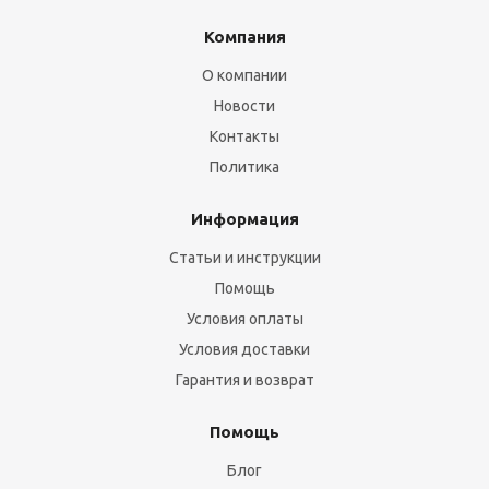
Компания
О компании
Новости
Контакты
Политика
Информация
Статьи и инструкции
Помощь
Условия оплаты
Условия доставки
Гарантия и возврат
Помощь
Блог