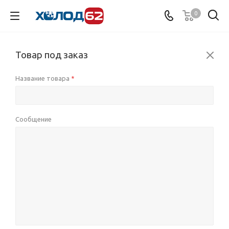
0
Товар под заказ
Название товара
*
Сообщение