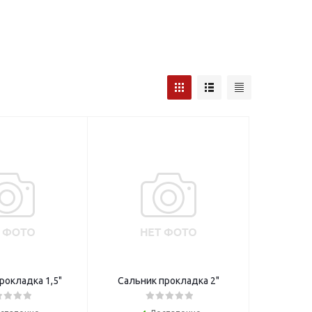
рокладка 1,5"
Сальник прокладка 2"