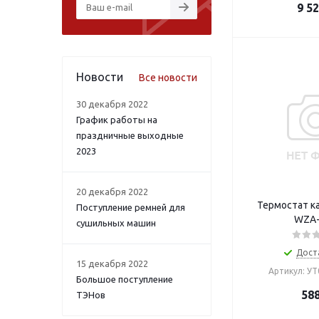
9 5
Новости
Все новости
30 декабря 2022
График работы на
праздничные выходные
2023
20 декабря 2022
Термостат к
Поступление ремней для
WZA-
сушильных машин
Дост
15 декабря 2022
Артикул: У
Большое поступление
58
ТЭНов