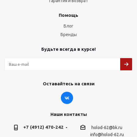
Гарантия и возврат
Помощь
Блог
Бренды
Будьте всегда в курсе!
Оставайтесь на связи
Наши контакты
+7 (4912) 470-242
holod-62@bk.ru
info@holod-62.ru