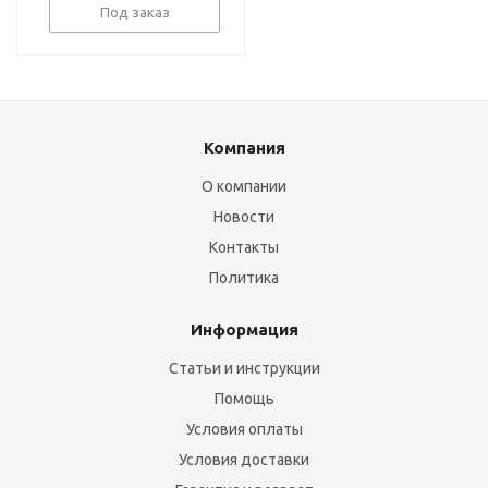
Под заказ
Компания
О компании
Новости
Контакты
Политика
Информация
Статьи и инструкции
Помощь
Условия оплаты
Условия доставки