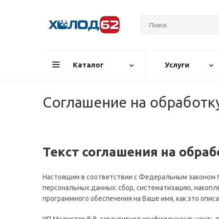
Каталог
Услуги
Соглашение на обработк
Текст соглашения на обра
Настоящим в соответствии с Федеральным законом № 
персональных данных: сбор, систематизацию, накопл
программного обеспечения на Ваше имя, как это опис