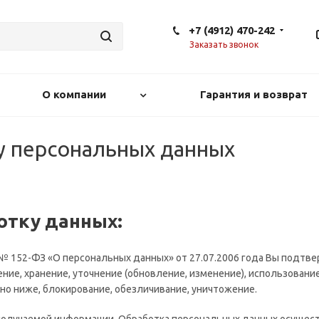
+7 (4912) 470-242
Заказать звонок
О компании
Гарантия и возврат
у персональных данных
ботку данных:
152-ФЗ «О персональных данных» от 27.07.2006 года Вы подтвер
ение, хранение, уточнение (обновление, изменение), использован
ано ниже, блокирование, обезличивание, уничтожение.