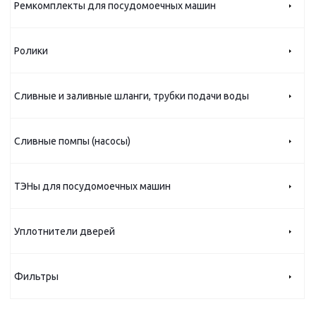
Ремкомплекты для посудомоечных машин
Ролики
Сливные и заливные шланги, трубки подачи воды
Сливные помпы (насосы)
ТЭНы для посудомоечных машин
Уплотнители дверей
Фильтры