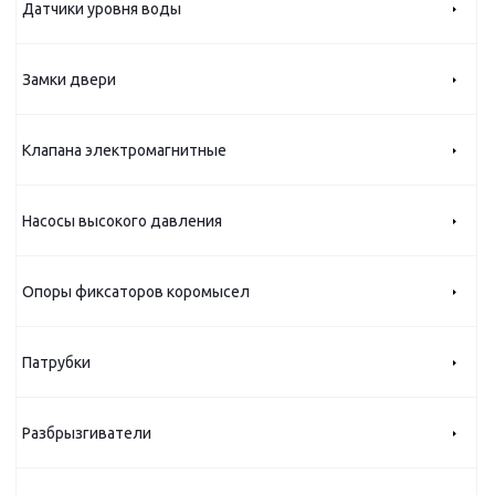
Датчики уровня воды
Замки двери
Клапана электромагнитные
Насосы высокого давления
Опоры фиксаторов коромысел
Патрубки
Разбрызгиватели