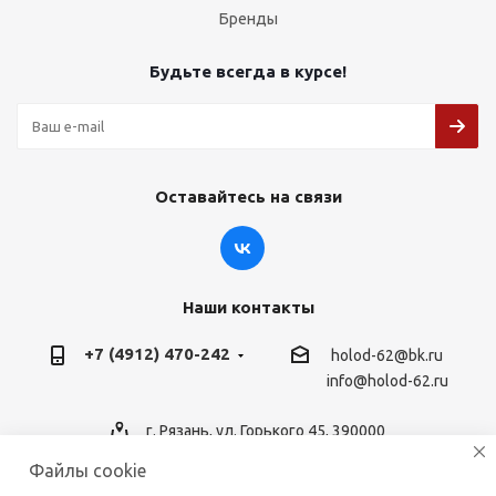
Бренды
Будьте всегда в курсе!
Оставайтесь на связи
Наши контакты
+7 (4912) 470-242
holod-62@bk.ru
info@holod-62.ru
г. Рязань, ул. Горького 45, 390000
Файлы cookie