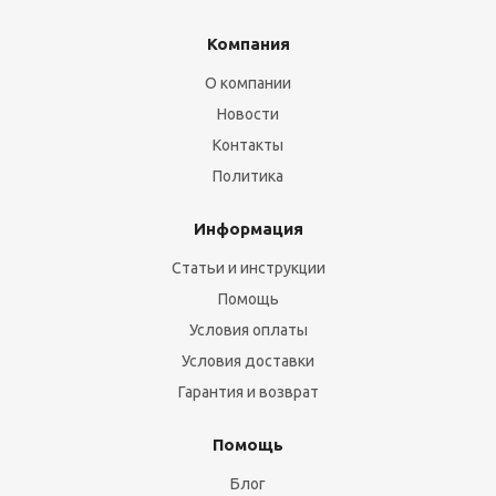
Компания
О компании
Новости
Контакты
Политика
Информация
Статьи и инструкции
Помощь
Условия оплаты
Условия доставки
Гарантия и возврат
Помощь
Блог