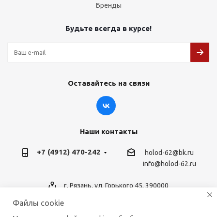
Бренды
Будьте всегда в курсе!
Оставайтесь на связи
Наши контакты
+7 (4912) 470-242
holod-62@bk.ru
info@holod-62.ru
г. Рязань, ул. Горького 45, 390000
Файлы cookie