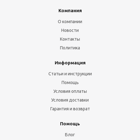
Компания
О компании
Новости
Контакты
Политика
Информация
Статьи и инструкции
Помощь
Условия оплаты
Условия доставки
Гарантия и возврат
Помощь
Блог