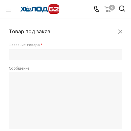
0
Товар под заказ
Название товара
*
Сообщение