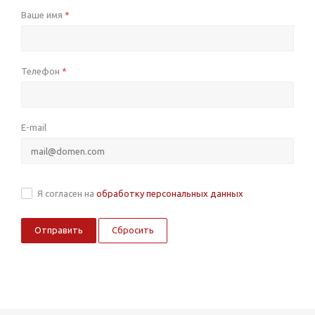
Ваше имя
*
Телефон
*
E-mail
Я согласен на
обработку персональных данных
Сбросить