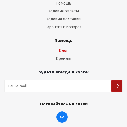
Помощь
Условия оплаты
Условия доставки
Гарантия и возврат
Помощь
Блог
Бренды
Будьте всегда в курсе!
Оставайтесь на связи