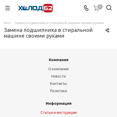
0
Блог
-
Замена подшипника в стиральной машине своими руками
Замена подшипника в стиральной
машине своими руками
Компания
О компании
Новости
Контакты
Политика
Информация
Статьи и инструкции