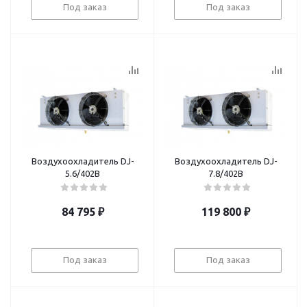
Под заказ
Под заказ
Воздухоохладитель DJ-
Воздухоохладитель DJ-
5.6/402B
7.8/402В
84 795
₽
119 800
₽
Под заказ
Под заказ