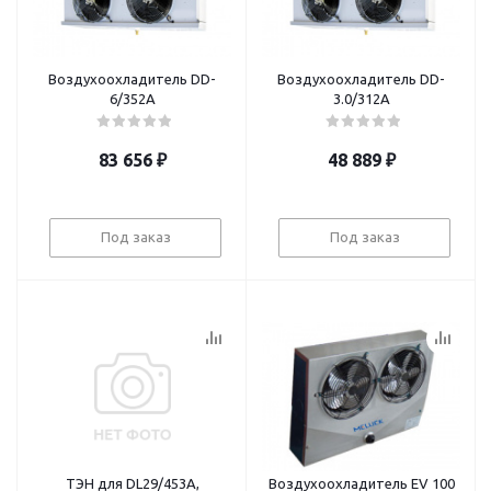
Воздухоохладитель DD-
Воздухоохладитель DD-
6/352A
3.0/312А
83 656
₽
48 889
₽
Под заказ
Под заказ
ТЭН для DL29/453A,
Воздухоохладитель EV 100