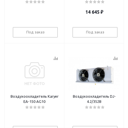
14 645
₽
Под заказ
Под заказ
Воздухоохладитель Karyer
Воздухоохладитель DJ-
EA-150 AG10
4.2/352В