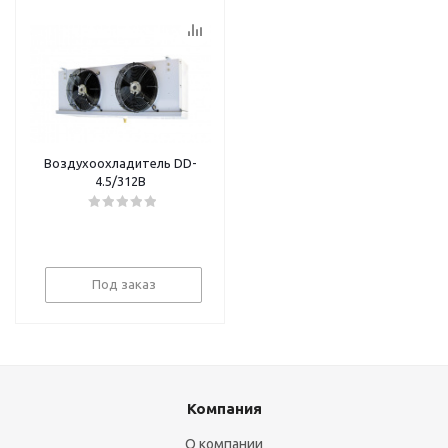
Воздухоохладитель DD-
4.5/312В
Под заказ
Компания
О компании