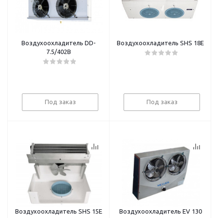
Воздухоохладитель DD-
Воздухоохладитель SHS 18E
7.5/402В
Под заказ
Под заказ
Воздухоохладитель SHS 15E
Воздухоохладитель EV 130