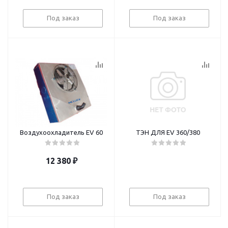
Под заказ
Под заказ
Воздухоохладитель EV 60
ТЭН ДЛЯ EV 360/380
12 380
₽
Под заказ
Под заказ