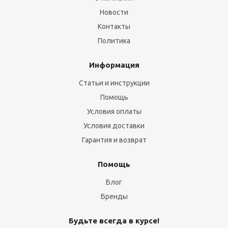
Новости
Контакты
Политика
Информация
Статьи и инструкции
Помощь
Условия оплаты
Условия доставки
Гарантия и возврат
Помощь
Блог
Бренды
Будьте всегда в курсе!