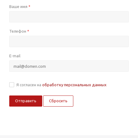
Ваше имя
*
Телефон
*
E-mail
Я согласен на
обработку персональных данных
Сбросить