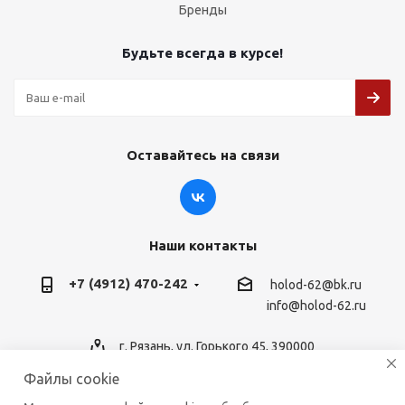
Бренды
Будьте всегда в курсе!
Оставайтесь на связи
Наши контакты
+7 (4912) 470-242
holod-62@bk.ru
info@holod-62.ru
г. Рязань, ул. Горького 45, 390000
Файлы cookie