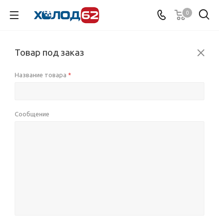
0
Товар под заказ
Название товара
*
Сообщение