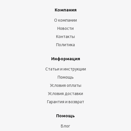
Компания
О компании
Новости
Контакты
Политика
Информация
Статьи и инструкции
Помощь
Условия оплаты
Условия доставки
Гарантия и возврат
Помощь
Блог