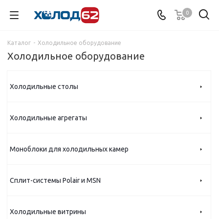
0
Каталог
-
Холодильное оборудование
Холодильное оборудование
Холодильные столы
Холодильные агрегаты
Моноблоки для холодильных камер
Сплит-системы Polair и MSN
Холодильные витрины