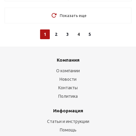
Показать еще
1
2
3
4
5
Компания
О компании
Новости
Контакты
Политика
Информация
Статьи и инструкции
Помощь