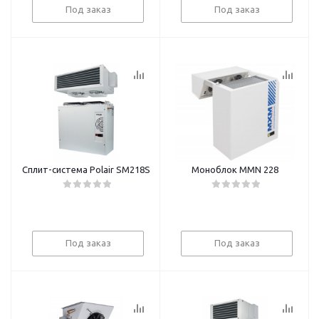
Под заказ
Под заказ
Сплит-система Polair SM218S
Моноблок MMN 228
Под заказ
Под заказ