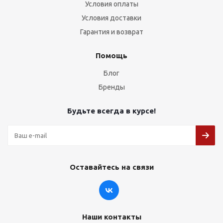
Условия оплаты
Условия доставки
Гарантия и возврат
Помощь
Блог
Бренды
Будьте всегда в курсе!
Оставайтесь на связи
Наши контакты