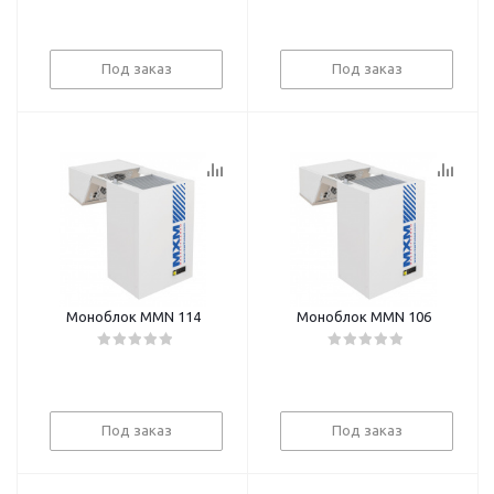
Под заказ
Под заказ
Моноблок MMN 114
Моноблок MMN 106
Под заказ
Под заказ