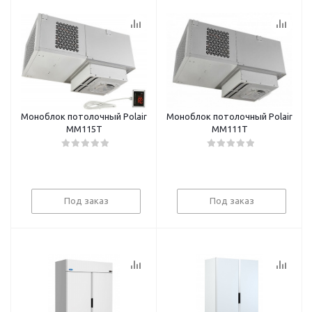
Моноблок потолочный Polair
Моноблок потолочный Polair
MM115T
MM111T
Под заказ
Под заказ