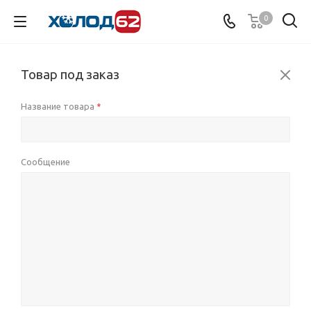
0
Товар под заказ
Название товара
*
Сообщение