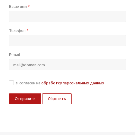
Ваше имя
*
Телефон
*
E-mail
Я согласен на
обработку персональных данных
Сбросить