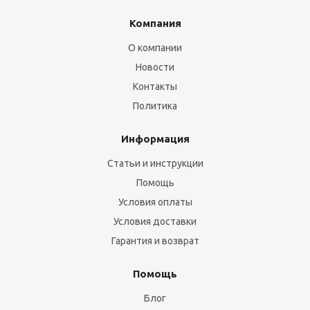
Компания
О компании
Новости
Контакты
Политика
Информация
Статьи и инструкции
Помощь
Условия оплаты
Условия доставки
Гарантия и возврат
Помощь
Блог