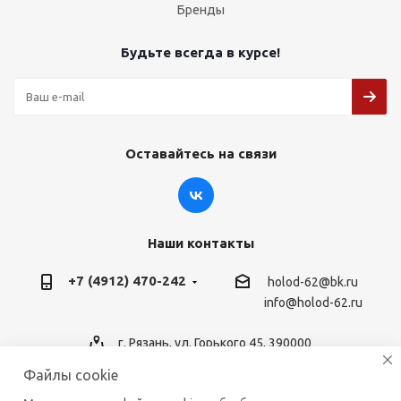
Бренды
Будьте всегда в курсе!
Оставайтесь на связи
Наши контакты
+7 (4912) 470-242
holod-62@bk.ru
info@holod-62.ru
г. Рязань, ул. Горького 45, 390000
Файлы cookie