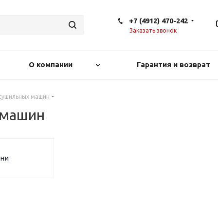
+7 (4912) 470-242
Заказать звонок
О компании
Гарантия и возврат
 сушильных машин
 машин
ни