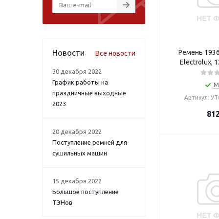
Новости
Ремень 1936
Все новости
Electrolux,
30 декабря 2022
График работы на
М
праздничные выходные
Артикул: У
2023
81
20 декабря 2022
Поступление ремней для
сушильных машин
15 декабря 2022
Большое поступление
ТЭНов