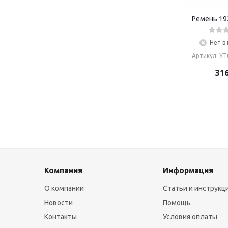
Ремень 19
Нет в
Артикул: У
31
Компания
Информация
О компании
Статьи и инструкц
Новости
Помощь
Контакты
Условия оплаты