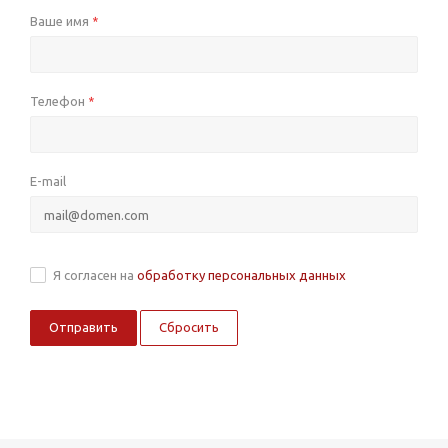
Ваше имя
*
Телефон
*
E-mail
Я согласен на
обработку персональных данных
Сбросить