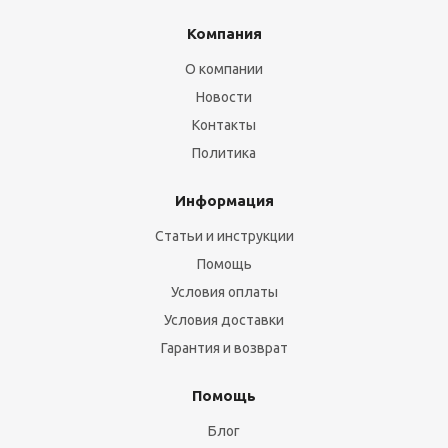
Компания
О компании
Новости
Контакты
Политика
Информация
Статьи и инструкции
Помощь
Условия оплаты
Условия доставки
Гарантия и возврат
Помощь
Блог