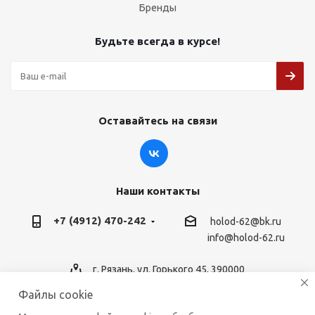
Бренды
Будьте всегда в курсе!
Оставайтесь на связи
Наши контакты
+7 (4912) 470-242
holod-62@bk.ru
info@holod-62.ru
г. Рязань, ул. Горького 45, 390000
Файлы cookie