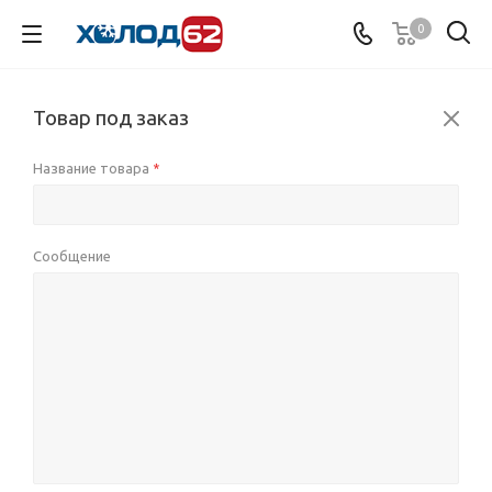
0
Товар под заказ
Название товара
*
Сообщение