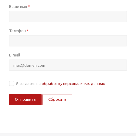
Ваше имя
*
Телефон
*
E-mail
Я согласен на
обработку персональных данных
Сбросить