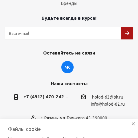
Бренды
Будьте всегда в курсе!
Оставайтесь на связи
Наши контакты
+7 (4912) 470-242
holod-62@bk.ru
info@holod-62.ru
г. Рязань, ул. Горького 45, 390000
Файлы cookie