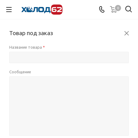
0
Товар под заказ
Название товара
*
Сообщение