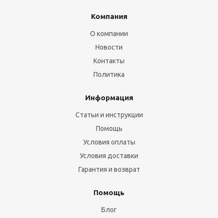
Компания
О компании
Новости
Контакты
Политика
Информация
Статьи и инструкции
Помощь
Условия оплаты
Условия доставки
Гарантия и возврат
Помощь
Блог