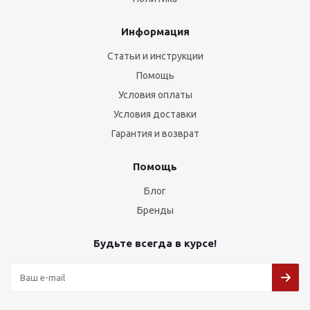
Информация
Статьи и инструкции
Помощь
Условия оплаты
Условия доставки
Гарантия и возврат
Помощь
Блог
Бренды
Будьте всегда в курсе!