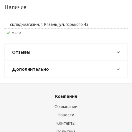
Наличие
склад-магазин, г. Рязань, ул. Горького 45
Мало
Отзывы
Дополнительно
Компания
О компании
Новости
Контакты
Политика