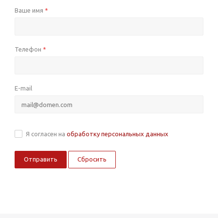
Ваше имя
*
Телефон
*
E-mail
Я согласен на
обработку персональных данных
Сбросить