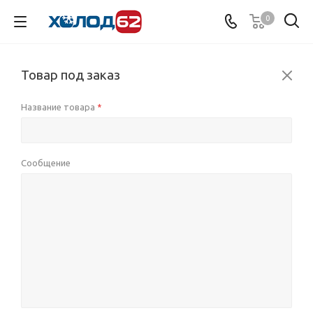
0
Товар под заказ
Название товара
*
Сообщение