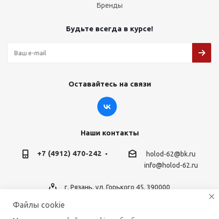
Бренды
Будьте всегда в курсе!
Оставайтесь на связи
Наши контакты
+7 (4912) 470-242
holod-62@bk.ru
info@holod-62.ru
г. Рязань, ул. Горького 45, 390000
Файлы cookie