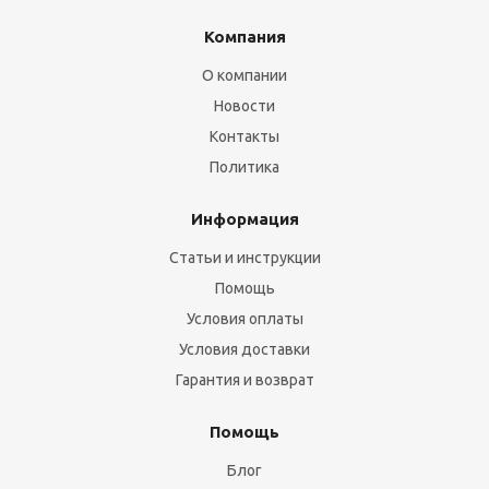
Компания
О компании
Новости
Контакты
Политика
Информация
Статьи и инструкции
Помощь
Условия оплаты
Условия доставки
Гарантия и возврат
Помощь
Блог