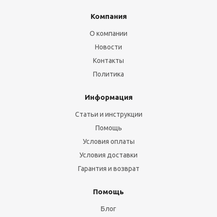
Компания
О компании
Новости
Контакты
Политика
Информация
Статьи и инструкции
Помощь
Условия оплаты
Условия доставки
Гарантия и возврат
Помощь
Блог