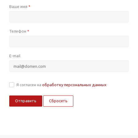
Ваше имя
*
Телефон
*
E-mail
Я согласен на
обработку персональных данных
Сбросить