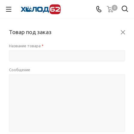
0
Товар под заказ
Название товара
*
Сообщение