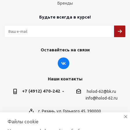
Бренды
Будьте всегда в курсе!
Оставайтесь на связи
Наши контакты
+7 (4912) 470-242
holod-62@bk.ru
info@holod-62.ru
г. Рязань, ул. Горького 45, 390000
Файлы cookie