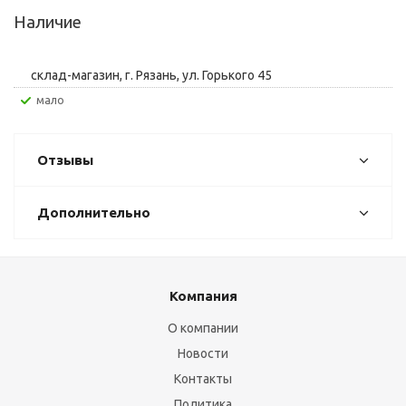
Наличие
склад-магазин, г. Рязань, ул. Горького 45
Мало
Отзывы
Дополнительно
Компания
О компании
Новости
Контакты
Политика