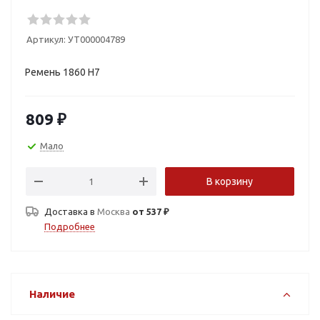
Артикул:
УТ000004789
Ремень 1860 Н7
809
₽
Мало
В корзину
Доставка в
Москва
от 537 ₽
Подробнее
Наличие