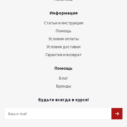
Информация
Статьи и инструкции
Помощь
Условия оплаты
Условия доставки
Гарантия и возврат
Помощь
Блог
Бренды
Будьте всегда в курсе!