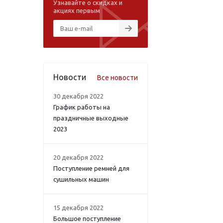
Узнавайте о скидках и
акциях первым
Новости
Все новости
30 декабря 2022
График работы на
праздничные выходные
2023
20 декабря 2022
Поступление ремней для
сушильных машин
15 декабря 2022
Большое поступление