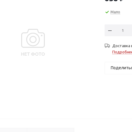
Мало
Доставка 
Подробне
Поделить