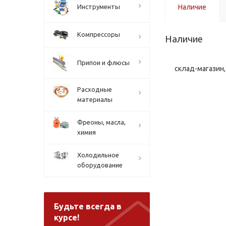
Инструменты
Наличие
Компрессоры
Наличие
Припои и флюсы
склад-магазин, 
Расходные
материалы
Фреоны, масла,
химия
Холодильное
оборудование
Будьте всегда в
курсе!