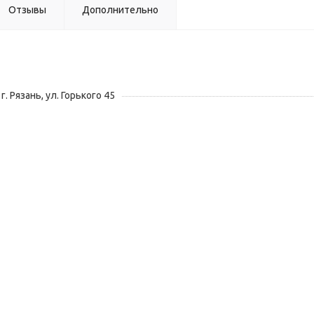
Отзывы
Дополнительно
г. Рязань, ул. Горького 45