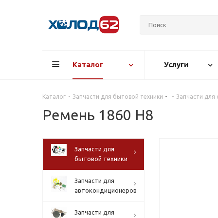
Каталог
Услуги
Каталог
-
Запчасти для бытовой техники
-
Запчасти для
Ремень 1860 Н8
Запчасти для
бытовой техники
Запчасти для
автокондиционеров
Запчасти для