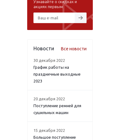
Узнавайте о скидках и
акциях первым
Новости
Все новости
30 декабря 2022
График работы на
праздничные выходные
2023
20 декабря 2022
Поступление ремней для
сушильных машин
15 декабря 2022
Большое поступление