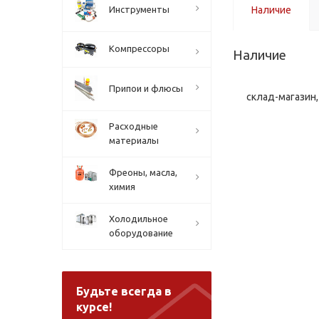
Инструменты
Наличие
Компрессоры
Наличие
Припои и флюсы
склад-магазин, 
Расходные
материалы
Фреоны, масла,
химия
Холодильное
оборудование
Будьте всегда в
курсе!