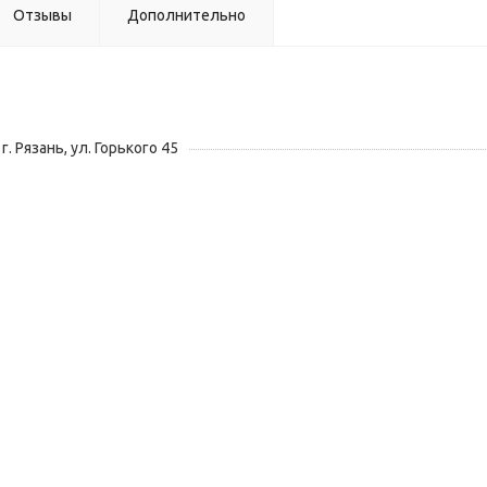
Отзывы
Дополнительно
г. Рязань, ул. Горького 45