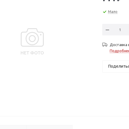
Мало
Доставка 
Подробне
Поделить