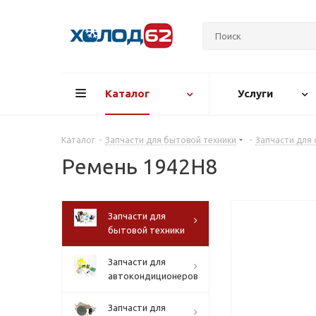
Каталог
Услуги
Каталог
-
Запчасти для бытовой техники
-
Запчасти для
Ремень 1942H8
Запчасти для
бытовой техники
Запчасти для
автокондиционеров
Запчасти для