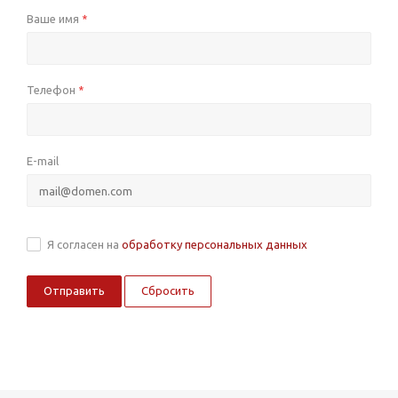
Ваше имя
*
Телефон
*
E-mail
Я согласен на
обработку персональных данных
Сбросить