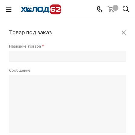
0
Товар под заказ
Название товара
*
Сообщение