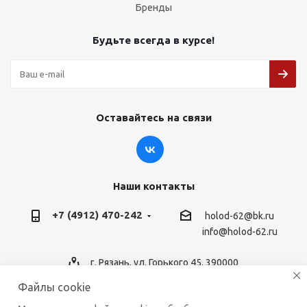
Бренды
Будьте всегда в курсе!
Оставайтесь на связи
Наши контакты
+7 (4912) 470-242
holod-62@bk.ru
info@holod-62.ru
г. Рязань, ул. Горького 45, 390000
Файлы cookie