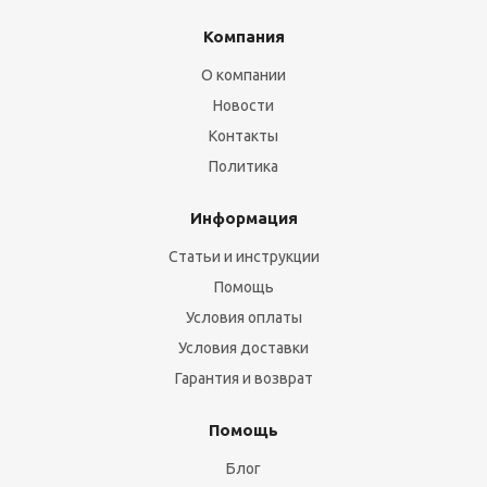
Компания
О компании
Новости
Контакты
Политика
Информация
Статьи и инструкции
Помощь
Условия оплаты
Условия доставки
Гарантия и возврат
Помощь
Блог