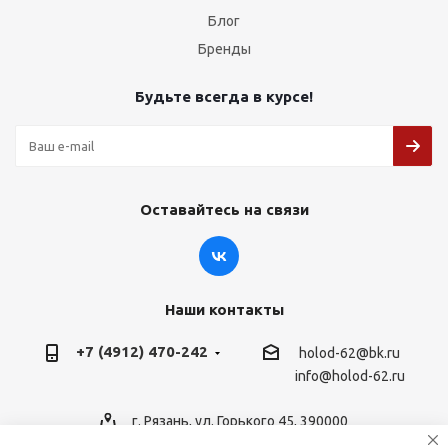
Блог
Бренды
Будьте всегда в курсе!
Оставайтесь на связи
Наши контакты
+7 (4912) 470-242
holod-62@bk.ru
info@holod-62.ru
г. Рязань, ул. Горького 45, 390000