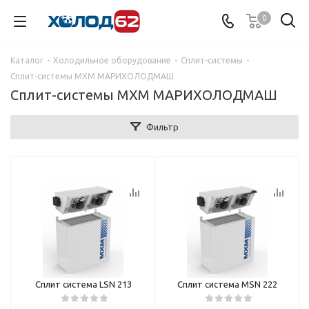
0
Каталог
-
Холодильное оборудование
-
Сплит-системы
-
Сплит-системы МХМ МАРИХОЛОДМАШ
Сплит-системы МХМ МАРИХОЛОДМАШ
Фильтр
Сплит система LSN 213
Сплит система MSN 222