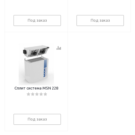
Под заказ
Под заказ
Сплит система MSN 228
Под заказ