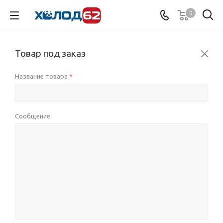
0
Товар под заказ
Название товара
*
Сообщение