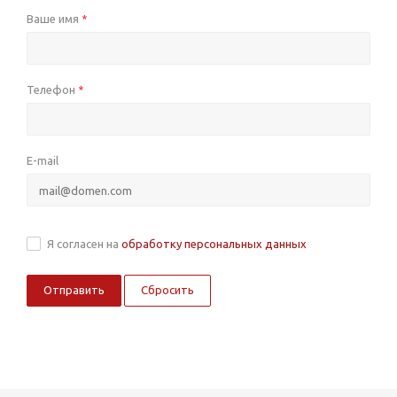
Ваше имя
*
Телефон
*
E-mail
Я согласен на
обработку персональных данных
Сбросить