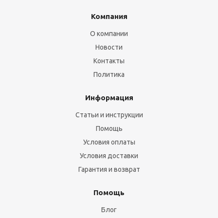
Компания
О компании
Новости
Контакты
Политика
Информация
Статьи и инструкции
Помощь
Условия оплаты
Условия доставки
Гарантия и возврат
Помощь
Блог