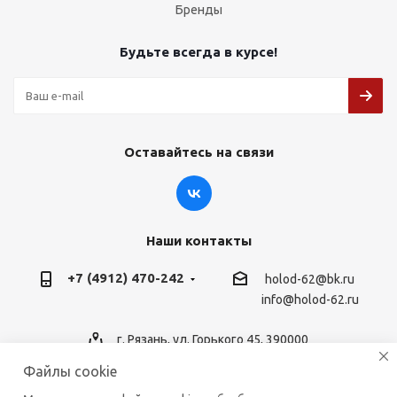
Бренды
Будьте всегда в курсе!
Оставайтесь на связи
Наши контакты
+7 (4912) 470-242
holod-62@bk.ru
info@holod-62.ru
г. Рязань, ул. Горького 45, 390000
Файлы cookie