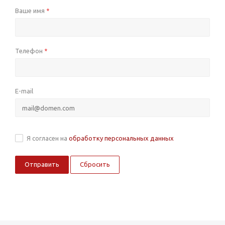
Ваше имя
*
Телефон
*
E-mail
Я согласен на
обработку персональных данных
Сбросить