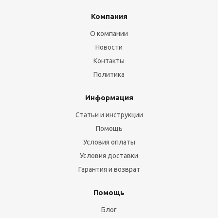
Компания
О компании
Новости
Контакты
Политика
Информация
Статьи и инструкции
Помощь
Условия оплаты
Условия доставки
Гарантия и возврат
Помощь
Блог