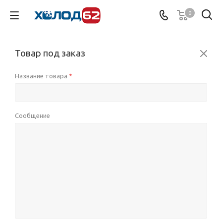
0
Товар под заказ
Название товара
*
Сообщение