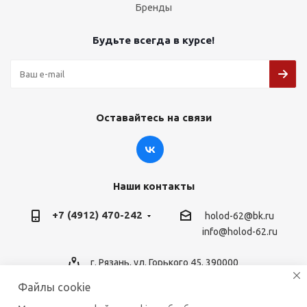
Бренды
Будьте всегда в курсе!
Оставайтесь на связи
Наши контакты
+7 (4912) 470-242
holod-62@bk.ru
info@holod-62.ru
г. Рязань, ул. Горького 45, 390000
Файлы cookie