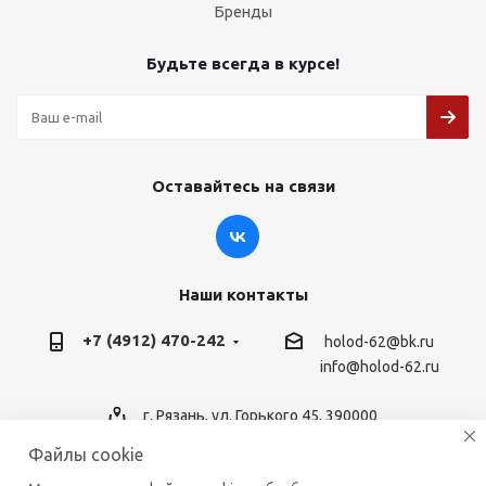
Бренды
Будьте всегда в курсе!
Оставайтесь на связи
Наши контакты
+7 (4912) 470-242
holod-62@bk.ru
info@holod-62.ru
г. Рязань, ул. Горького 45, 390000
Файлы cookie