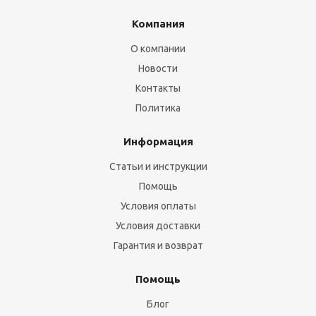
Компания
О компании
Новости
Контакты
Политика
Информация
Статьи и инструкции
Помощь
Условия оплаты
Условия доставки
Гарантия и возврат
Помощь
Блог