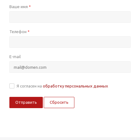
Ваше имя
*
Телефон
*
E-mail
Я согласен на
обработку персональных данных
Сбросить