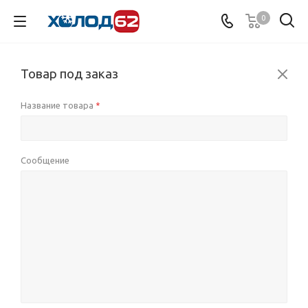
0
Товар под заказ
Название товара
*
Сообщение