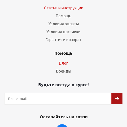
Статьи и инструкции
Помощь
Условия оплаты
Условия доставки
Гарантия и возврат
Помощь
Блог
Бренды
Будьте всегда в курсе!
Оставайтесь на связи