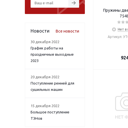
Пружины дв
754
Нет в
Новости
Все новости
Артикул: У
30 декабря 2022
График работы на
праздничные выходные
92
2023
20 декабря 2022
Поступление ремней для
сушильных машин
15 декабря 2022
Большое поступление
ТЭНов