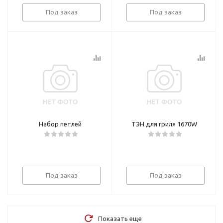
Под заказ
Под заказ
Набор петлей
ТЭН для гриля 1670W
Под заказ
Под заказ
Показать еще