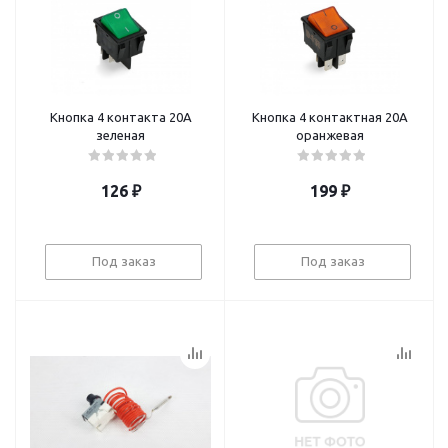
Кнопка 4 контакта 20А
Кнопка 4 контактная 20А
зеленая
оранжевая
126
₽
199
₽
Под заказ
Под заказ