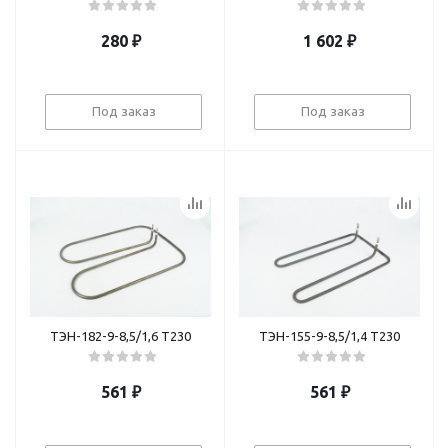
280
₽
1 602
₽
Под заказ
Под заказ
ТЭН-182-9-8,5/1,6 Т230
ТЭН-155-9-8,5/1,4 Т230
561
₽
561
₽