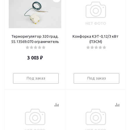
Терморегулятор 320 град.
Конфорка КЭТ-0,12/3 кВт
55.13569.070 ограничитель
(ПЭСМ)
3 003
₽
Под заказ
Под заказ