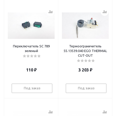
Переключатель SC 789
Термоограничитель
зеленый
55.13539.040 EGO THERMAL
CUT-OUT
110
₽
3 203
₽
Под заказ
Под заказ