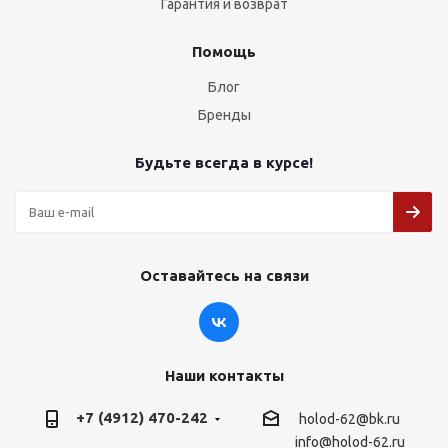
Гарантия и возврат
Помощь
Блог
Бренды
Будьте всегда в курсе!
Оставайтесь на связи
Наши контакты
+7 (4912) 470-242
holod-62@bk.ru
info@holod-62.ru