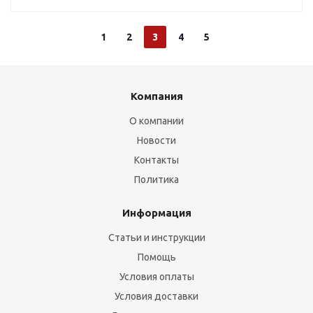
1
2
3
4
5
Компания
О компании
Новости
Контакты
Политика
Информация
Статьи и инструкции
Помощь
Условия оплаты
Условия доставки