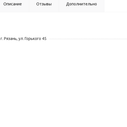
Описание
Отзывы
Дополнительно
г. Рязань, ул. Горького 45