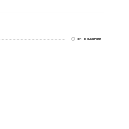
Нет в наличии