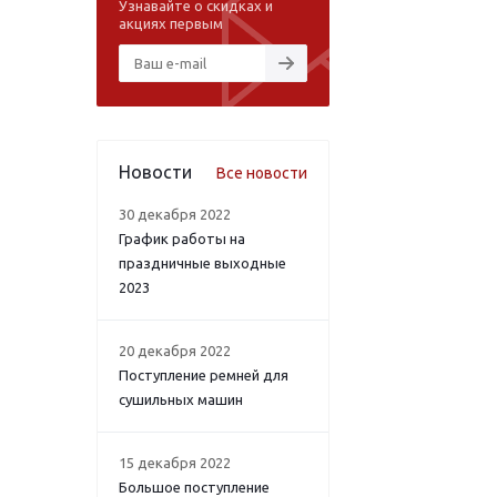
Узнавайте о скидках и
акциях первым
Новости
Все новости
30 декабря 2022
График работы на
праздничные выходные
2023
20 декабря 2022
Поступление ремней для
сушильных машин
15 декабря 2022
Большое поступление