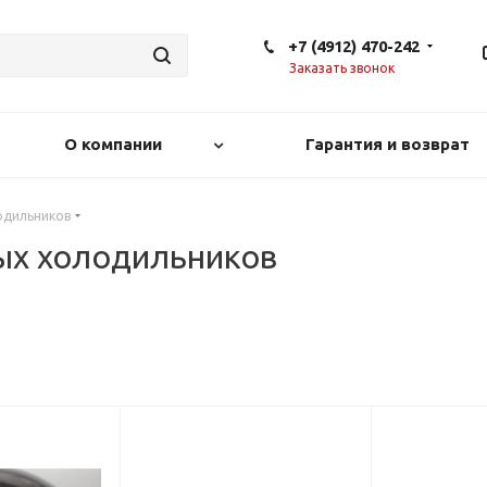
+7 (4912) 470-242
Заказать звонок
О компании
Гарантия и возврат
одильников
ых холодильников