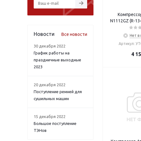
Компрессор
Новости
Все новости
Нет в
Артикул: У
30 декабря 2022
График работы на
4 1
праздничные выходные
2023
20 декабря 2022
Поступление ремней для
сушильных машин
15 декабря 2022
Большое поступление
ТЭНов