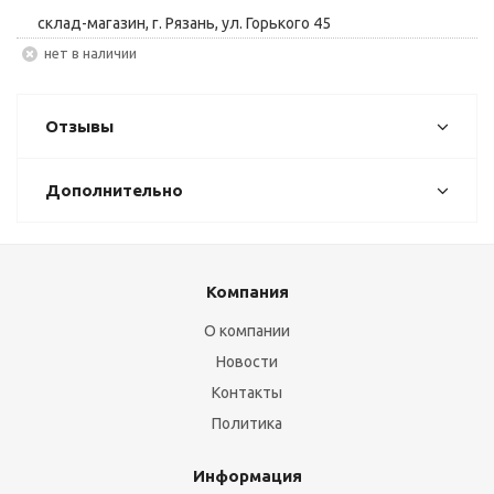
склад-магазин, г. Рязань, ул. Горького 45
Нет в наличии
Отзывы
Дополнительно
Компания
О компании
Новости
Контакты
Политика
Информация