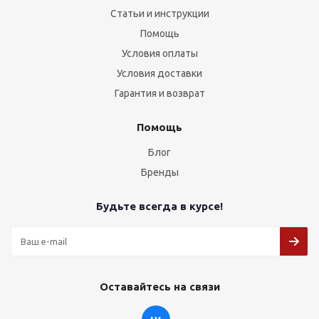
Статьи и инструкции
Помощь
Условия оплаты
Условия доставки
Гарантия и возврат
Помощь
Блог
Бренды
Будьте всегда в курсе!
Оставайтесь на связи