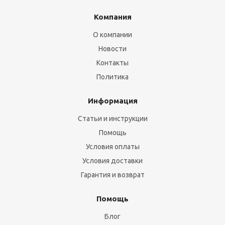
Компания
О компании
Новости
Контакты
Политика
Информация
Статьи и инструкции
Помощь
Условия оплаты
Условия доставки
Гарантия и возврат
Помощь
Блог