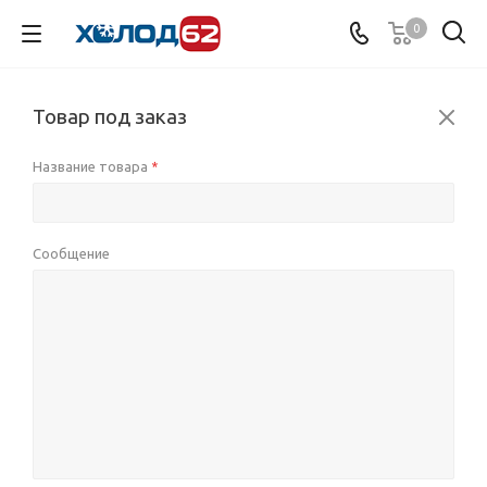
0
Товар под заказ
Название товара
*
Сообщение