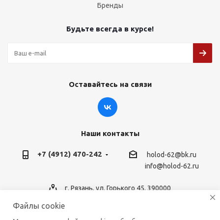
Бренды
Будьте всегда в курсе!
Оставайтесь на связи
Наши контакты
+7 (4912) 470-242
holod-62@bk.ru
info@holod-62.ru
г. Рязань, ул. Горького 45, 390000
Файлы cookie