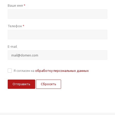
Ваше имя
*
Телефон
*
E-mail
Я согласен на
обработку персональных данных
Сбросить