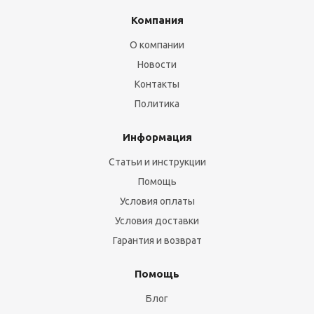
Компания
О компании
Новости
Контакты
Политика
Информация
Статьи и инструкции
Помощь
Условия оплаты
Условия доставки
Гарантия и возврат
Помощь
Блог