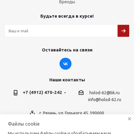
Бренды
Будьте всегда в курсе!
Оставайтесь на связи
Наши контакты
+7 (4912) 470-242
holod-62@bk.ru
info@holod-62.ru
г. Рязань, ул. Горького 45, 390000
Файлы cookie
Мы используем файлы cookie и обрабатываем ваши