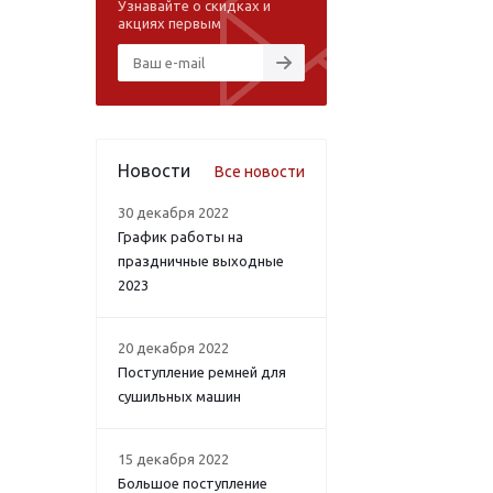
Узнавайте о скидках и
акциях первым
Новости
Все новости
30 декабря 2022
График работы на
праздничные выходные
2023
20 декабря 2022
Поступление ремней для
сушильных машин
15 декабря 2022
Большое поступление