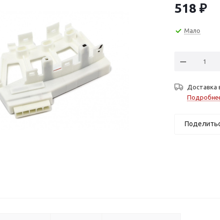
518
₽
Мало
Доставка 
Подробне
Поделить