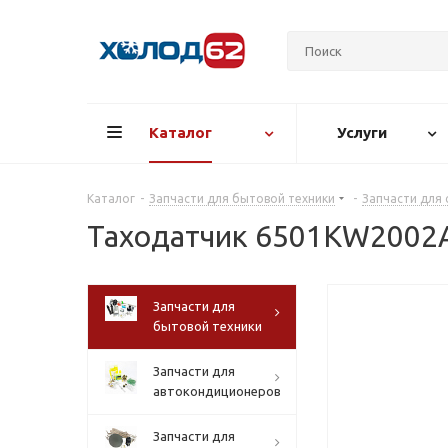
Каталог
Услуги
Каталог
-
Запчасти для бытовой техники
-
Запчасти для
Таходатчик 6501KW2002
Запчасти для
бытовой техники
Запчасти для
автокондиционеров
Запчасти для