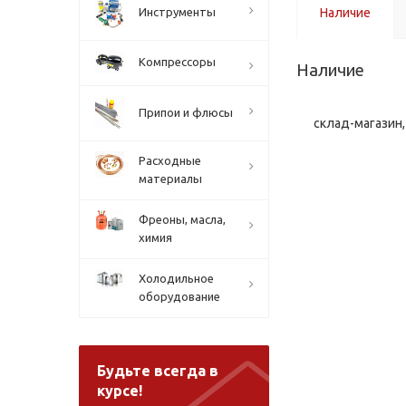
Инструменты
Наличие
Компрессоры
Наличие
Припои и флюсы
склад-магазин, 
Расходные
материалы
Фреоны, масла,
химия
Холодильное
оборудование
Будьте всегда в
курсе!