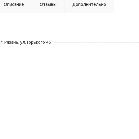
Описание
Отзывы
Дополнительно
г. Рязань, ул. Горького 45