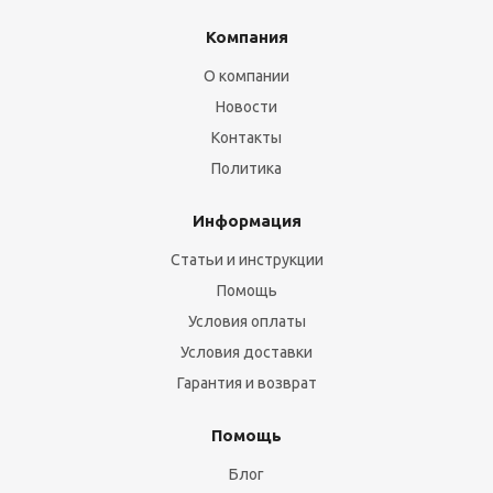
Компания
О компании
Новости
Контакты
Политика
Информация
Статьи и инструкции
Помощь
Условия оплаты
Условия доставки
Гарантия и возврат
Помощь
Блог