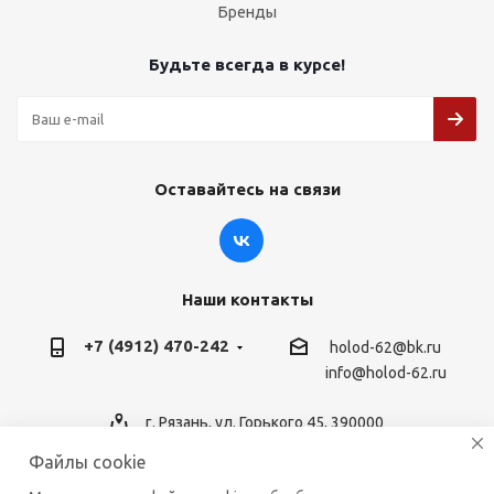
Бренды
Будьте всегда в курсе!
Оставайтесь на связи
Наши контакты
+7 (4912) 470-242
holod-62@bk.ru
info@holod-62.ru
г. Рязань, ул. Горького 45, 390000
Файлы cookie