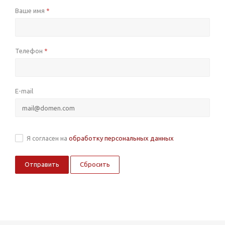
Ваше имя
*
Телефон
*
E-mail
Я согласен на
обработку персональных данных
Сбросить