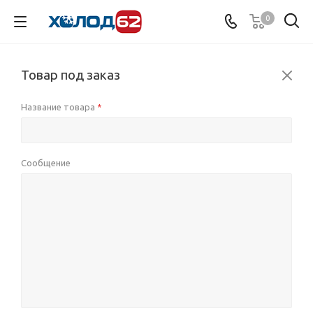
0
Товар под заказ
Название товара
*
Сообщение