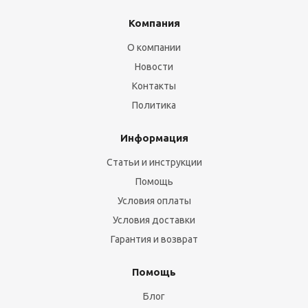
Компания
О компании
Новости
Контакты
Политика
Информация
Статьи и инструкции
Помощь
Условия оплаты
Условия доставки
Гарантия и возврат
Помощь
Блог