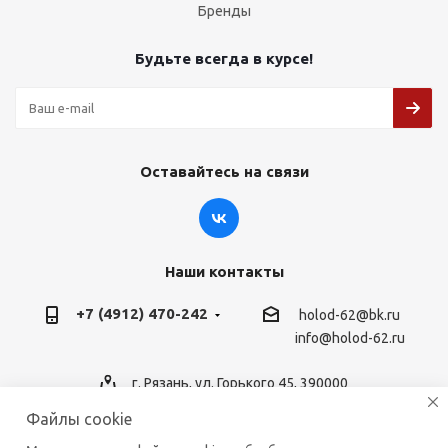
Бренды
Будьте всегда в курсе!
Оставайтесь на связи
Наши контакты
+7 (4912) 470-242
holod-62@bk.ru
info@holod-62.ru
г. Рязань, ул. Горького 45, 390000
Файлы cookie