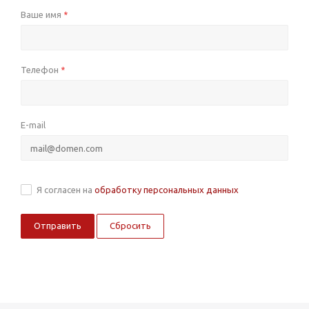
Ваше имя
*
Телефон
*
E-mail
Я согласен на
обработку персональных данных
Сбросить