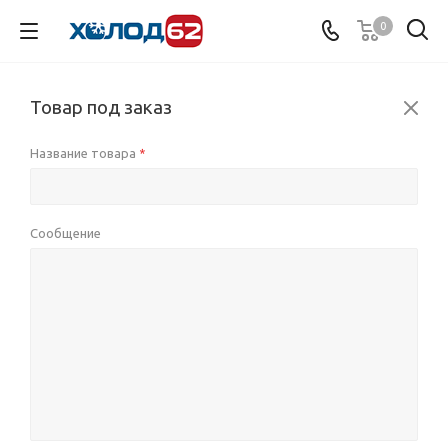
0
Товар под заказ
Название товара
*
Сообщение