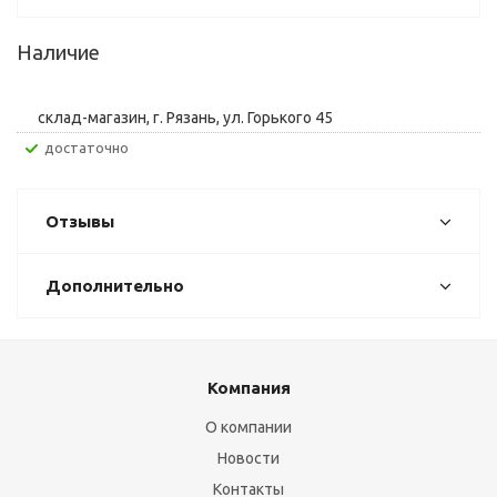
Наличие
склад-магазин, г. Рязань, ул. Горького 45
Достаточно
Отзывы
Дополнительно
Компания
О компании
Новости
Контакты