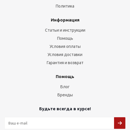
Политика
Информация
Статьи и инструкции
Помощь
Условия оплаты
Условия доставки
Гарантия и возврат
Помощь
Блог
Бренды
Будьте всегда в курсе!