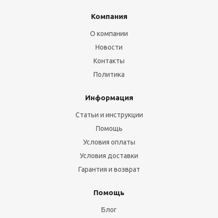
Компания
О компании
Новости
Контакты
Политика
Информация
Статьи и инструкции
Помощь
Условия оплаты
Условия доставки
Гарантия и возврат
Помощь
Блог