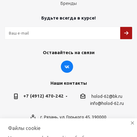
Бренды
Будьте всегда в курсе!
Оставайтесь на связи
Наши контакты
+7 (4912) 470-242
holod-62@bk.ru
info@holod-62.ru
г. Рязань, ул. Горького 45, 390000
Файлы cookie