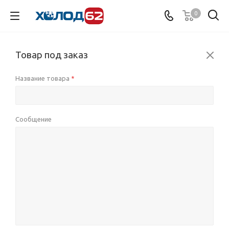
0
Товар под заказ
Название товара
*
Сообщение