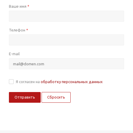
Ваше имя
*
Телефон
*
E-mail
Я согласен на
обработку персональных данных
Сбросить