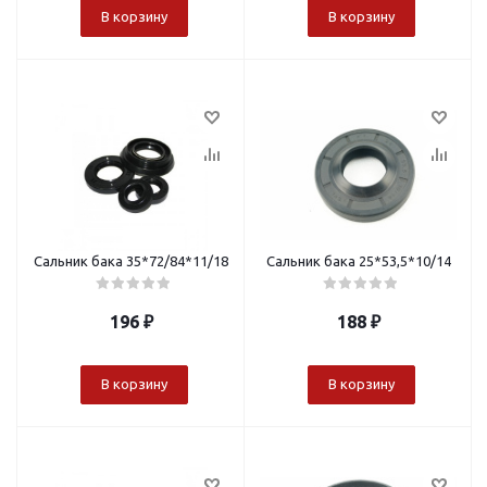
В корзину
В корзину
Сальник бака 35*72/84*11/18
Сальник бака 25*53,5*10/14
196
₽
188
₽
В корзину
В корзину