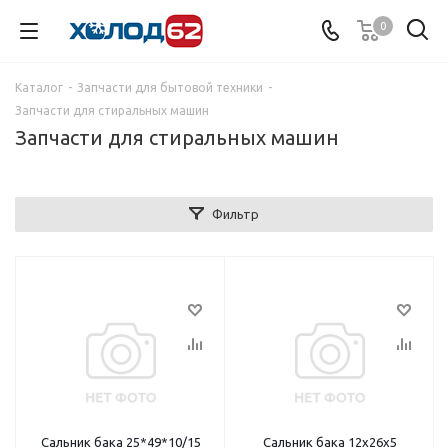
0
Каталог
-
Запчасти для бытовой техники
-
Запчасти для стиральных машин
Запчасти для стиральных машин
Фильтр
Сальник бака 25*49*10/15
Сальник бака 12х26х5