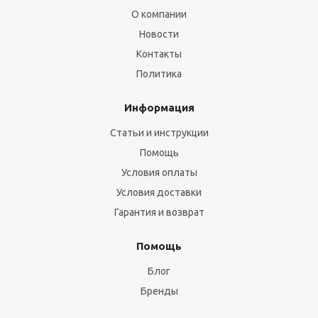
О компании
Новости
Контакты
Политика
Информация
Статьи и инструкции
Помощь
Условия оплаты
Условия доставки
Гарантия и возврат
Помощь
Блог
Бренды