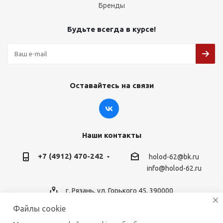
Бренды
Будьте всегда в курсе!
Оставайтесь на связи
Наши контакты
+7 (4912) 470-242
holod-62@bk.ru
info@holod-62.ru
г. Рязань, ул. Горького 45, 390000
Файлы cookie