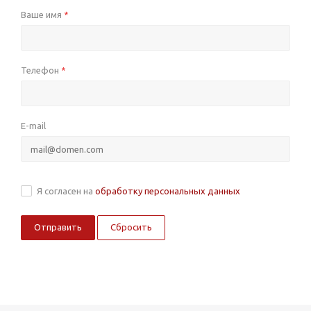
Ваше имя
*
Телефон
*
E-mail
Я согласен на
обработку персональных данных
Сбросить