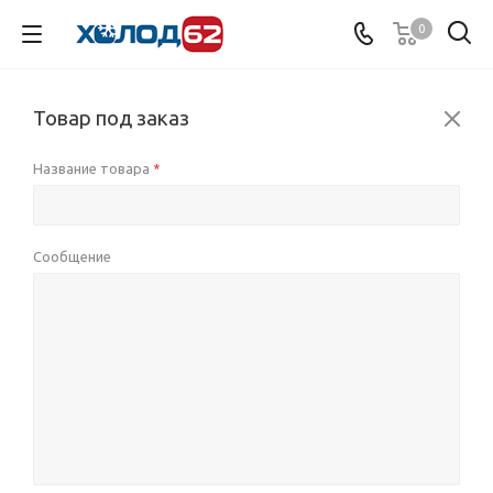
0
Товар под заказ
Название товара
*
Сообщение