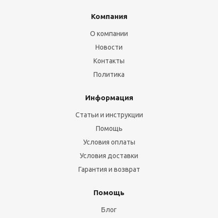
Компания
О компании
Новости
Контакты
Политика
Информация
Статьи и инструкции
Помощь
Условия оплаты
Условия доставки
Гарантия и возврат
Помощь
Блог