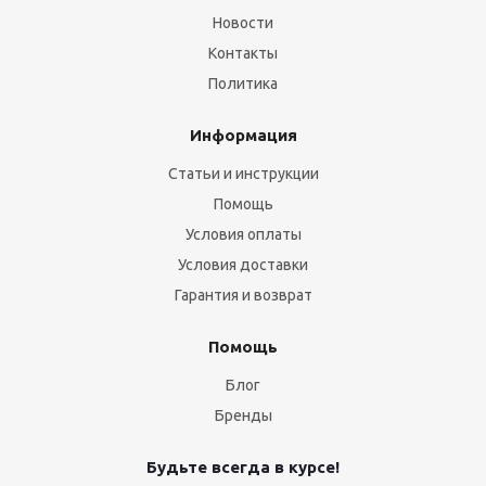
Новости
Контакты
Политика
Информация
Статьи и инструкции
Помощь
Условия оплаты
Условия доставки
Гарантия и возврат
Помощь
Блог
Бренды
Будьте всегда в курсе!