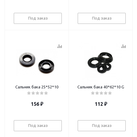
Под заказ
Под заказ
Сальник бака 25*52*10
Сальник бака 40*62*10 G
156
₽
112
₽
Под заказ
Под заказ