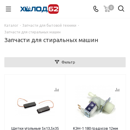
0
Каталог
-
Запчасти для бытовой техники
-
Запчасти для стиральных машин
Запчасти для стиральных машин
Фильтр
Щетки угольные 5х13,5х35
КЭН-1 180 градусов 12мм