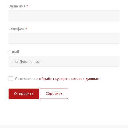
Ваше имя
*
Телефон
*
E-mail
Я согласен на
обработку персональных данных
Сбросить