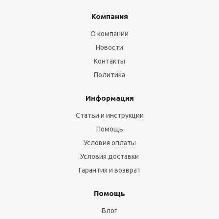
Компания
О компании
Новости
Контакты
Политика
Информация
Статьи и инструкции
Помощь
Условия оплаты
Условия доставки
Гарантия и возврат
Помощь
Блог