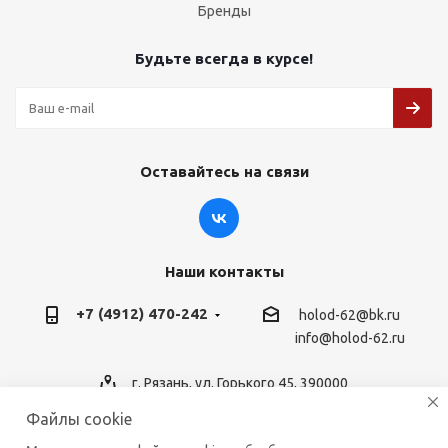
Бренды
Будьте всегда в курсе!
Оставайтесь на связи
Наши контакты
+7 (4912) 470-242
holod-62@bk.ru
info@holod-62.ru
г. Рязань, ул. Горького 45, 390000
Файлы cookie