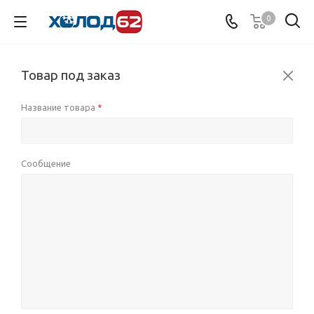
0
Товар под заказ
Название товара
*
Сообщение