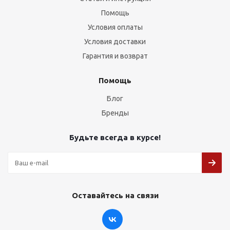
Помощь
Условия оплаты
Условия доставки
Гарантия и возврат
Помощь
Блог
Бренды
Будьте всегда в курсе!
Оставайтесь на связи