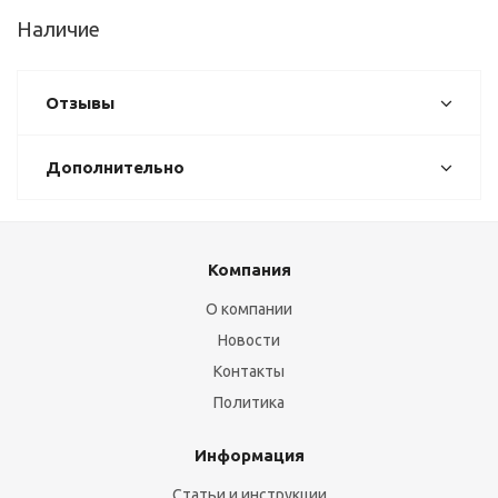
Наличие
Отзывы
Дополнительно
Компания
О компании
Новости
Контакты
Политика
Информация
Статьи и инструкции