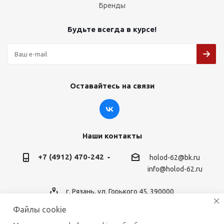
Бренды
Будьте всегда в курсе!
Оставайтесь на связи
Наши контакты
+7 (4912) 470-242
holod-62@bk.ru
info@holod-62.ru
г. Рязань, ул. Горького 45, 390000
Файлы cookie