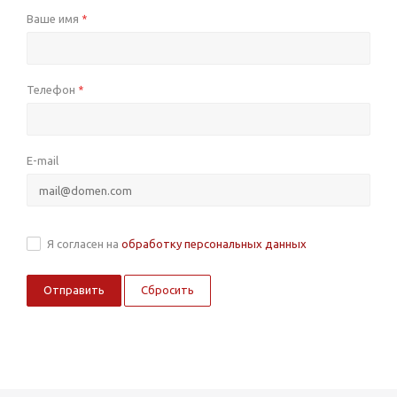
Ваше имя
*
Телефон
*
E-mail
Я согласен на
обработку персональных данных
Сбросить