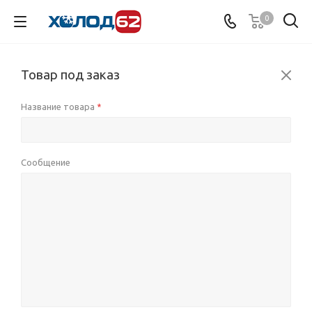
0
Товар под заказ
Название товара
*
Сообщение