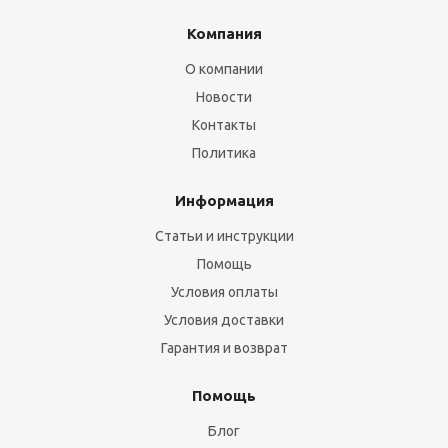
Компания
О компании
Новости
Контакты
Политика
Информация
Статьи и инструкции
Помощь
Условия оплаты
Условия доставки
Гарантия и возврат
Помощь
Блог