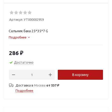
Артикул:
УТ000002959
Сальник бака 25*35*7 G
Подробнее
286
₽
Достаточно
В корзину
Доставка в
Москва
от 537 ₽
Подробнее