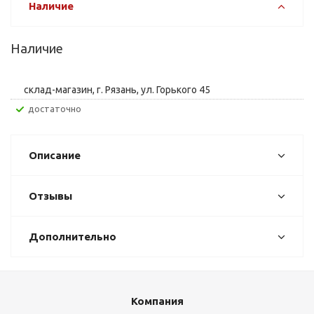
Наличие
Наличие
склад-магазин, г. Рязань, ул. Горького 45
Достаточно
Описание
Отзывы
Дополнительно
Компания