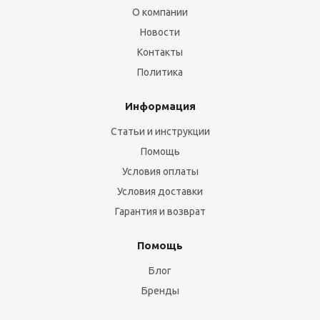
О компании
Новости
Контакты
Политика
Информация
Статьи и инструкции
Помощь
Условия оплаты
Условия доставки
Гарантия и возврат
Помощь
Блог
Бренды